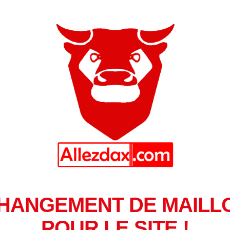
HANGEMENT DE MAILL
POUR LE SITE !