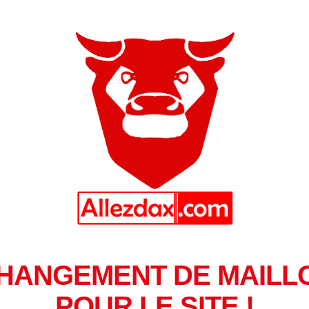
HANGEMENT DE MAILL
POUR LE SITE !