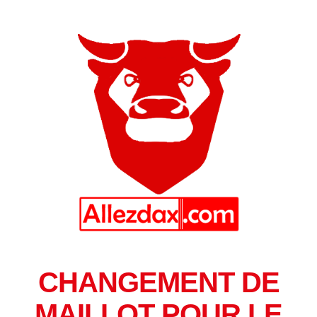
CHANGEMENT DE
MAILLOT POUR LE