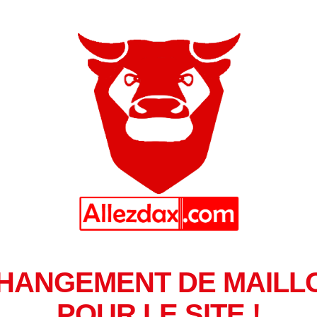
HANGEMENT DE MAILL
POUR LE SITE !