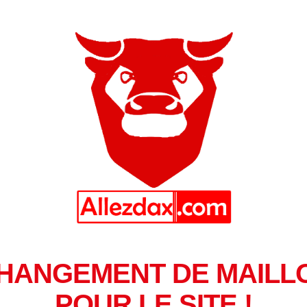
HANGEMENT DE MAILL
POUR LE SITE !