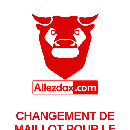
CHANGEMENT DE
MAILLOT POUR LE