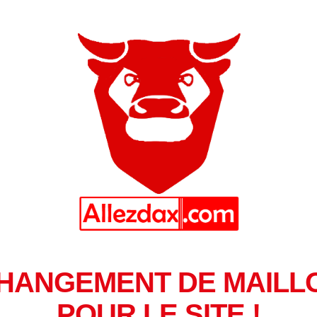
HANGEMENT DE MAILL
POUR LE SITE !