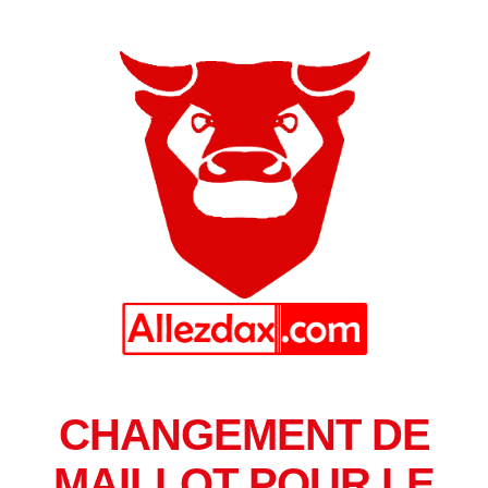
CHANGEMENT DE
MAILLOT POUR LE