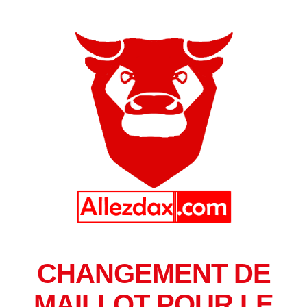
CHANGEMENT DE
MAILLOT POUR LE