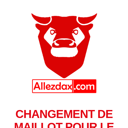
CHANGEMENT DE
MAILLOT POUR LE