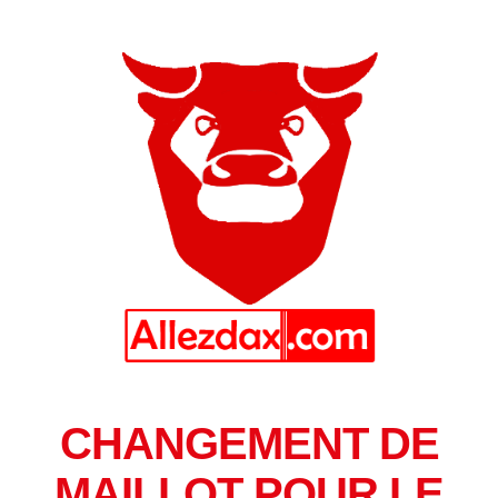
CHANGEMENT DE
MAILLOT POUR LE