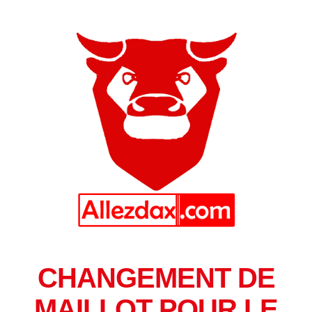
CHANGEMENT DE
MAILLOT POUR LE