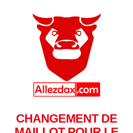
CHANGEMENT DE
MAILLOT POUR LE