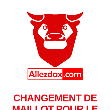
CHANGEMENT DE
MAILLOT POUR LE