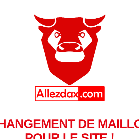
HANGEMENT DE MAILL
POUR LE SITE !