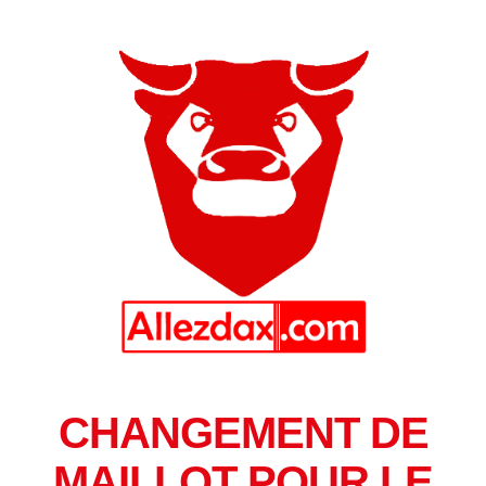
CHANGEMENT DE
MAILLOT POUR LE