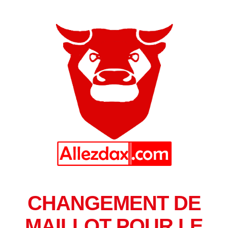
CHANGEMENT DE
MAILLOT POUR LE