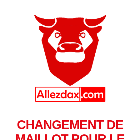
CHANGEMENT DE
MAILLOT POUR LE