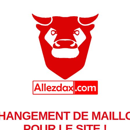
HANGEMENT DE MAILL
POUR LE SITE !