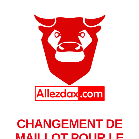
CHANGEMENT DE
MAILLOT POUR LE