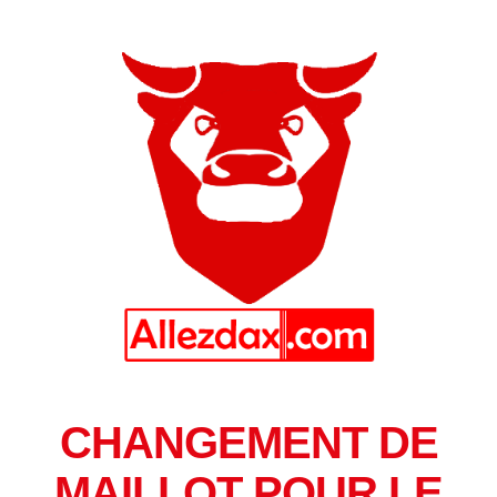
CHANGEMENT DE
MAILLOT POUR LE