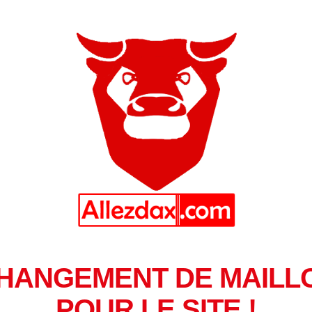
HANGEMENT DE MAILL
POUR LE SITE !