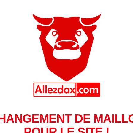
HANGEMENT DE MAILL
POUR LE SITE !