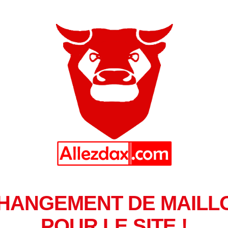
HANGEMENT DE MAILL
POUR LE SITE !