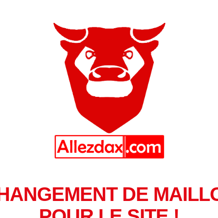
HANGEMENT DE MAILL
POUR LE SITE !