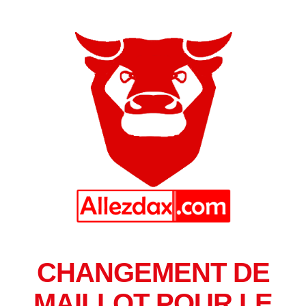
CHANGEMENT DE
MAILLOT POUR LE