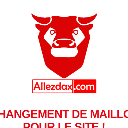
HANGEMENT DE MAILL
POUR LE SITE !