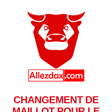
CHANGEMENT DE
MAILLOT POUR LE