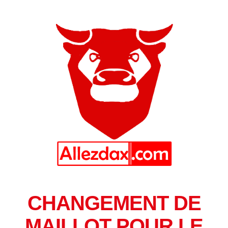
CHANGEMENT DE
MAILLOT POUR LE