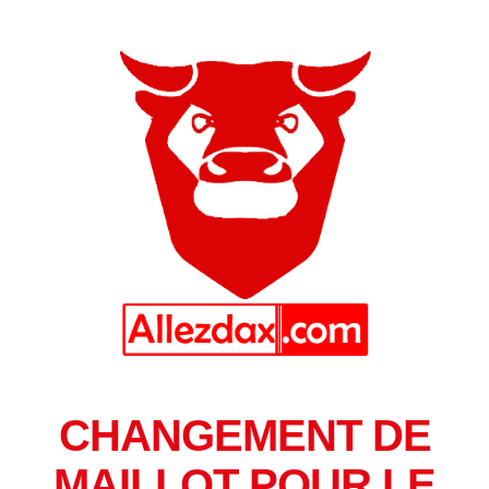
CHANGEMENT DE
MAILLOT POUR LE