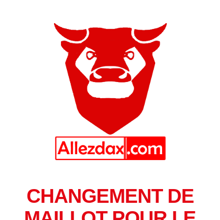
CHANGEMENT DE
MAILLOT POUR LE