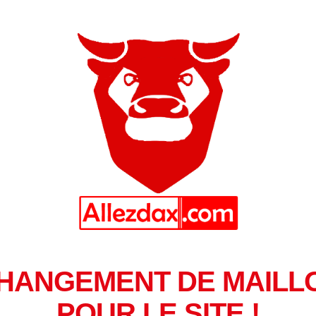
HANGEMENT DE MAILL
POUR LE SITE !