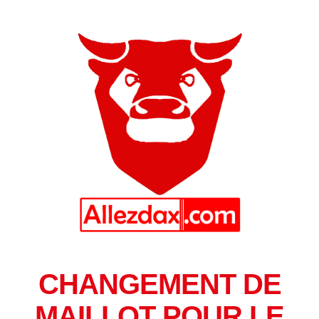
CHANGEMENT DE
MAILLOT POUR LE