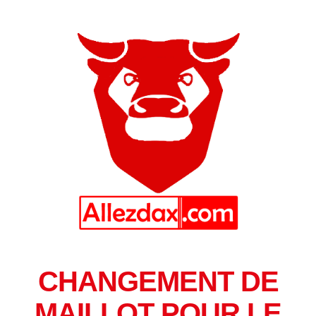
CHANGEMENT DE
MAILLOT POUR LE