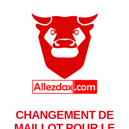
CHANGEMENT DE
MAILLOT POUR LE