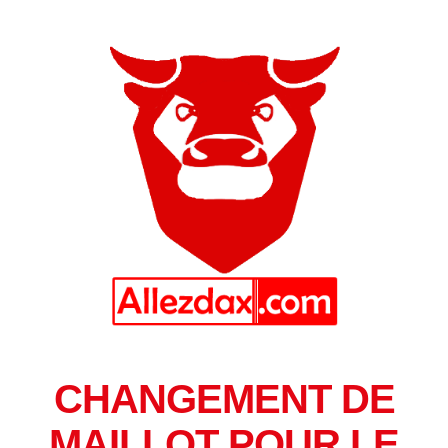
CHANGEMENT DE
MAILLOT POUR LE