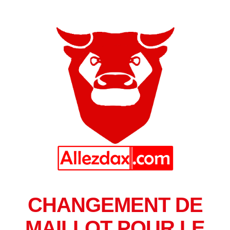
CHANGEMENT DE
MAILLOT POUR LE