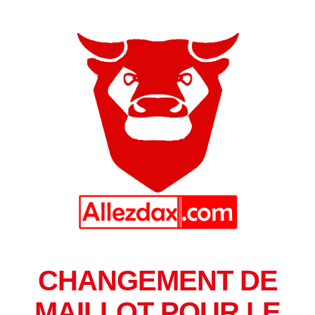
CHANGEMENT DE
MAILLOT POUR LE