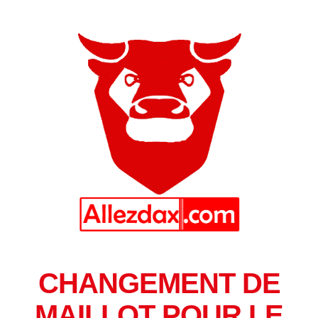
CHANGEMENT DE
MAILLOT POUR LE