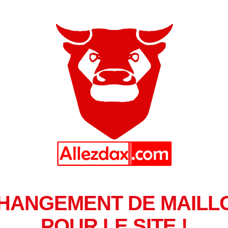
HANGEMENT DE MAILL
POUR LE SITE !