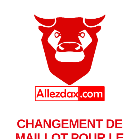
CHANGEMENT DE
MAILLOT POUR LE