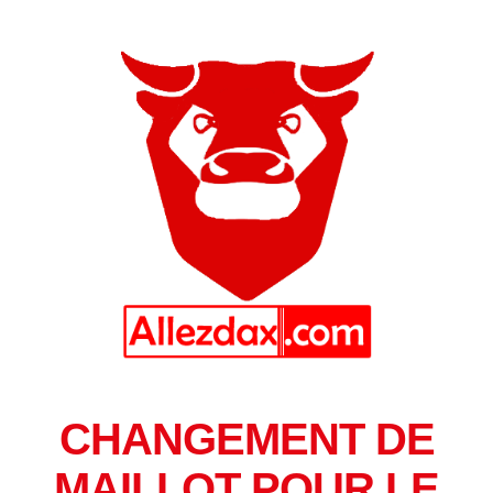
CHANGEMENT DE
MAILLOT POUR LE