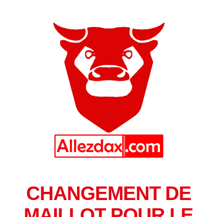
CHANGEMENT DE
MAILLOT POUR LE