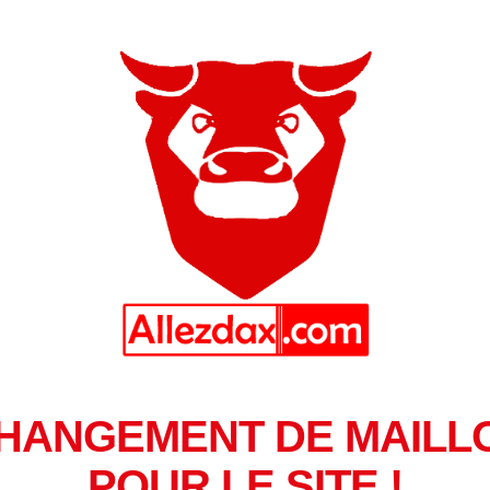
HANGEMENT DE MAILL
POUR LE SITE !