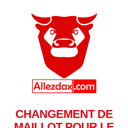
CHANGEMENT DE
MAILLOT POUR LE