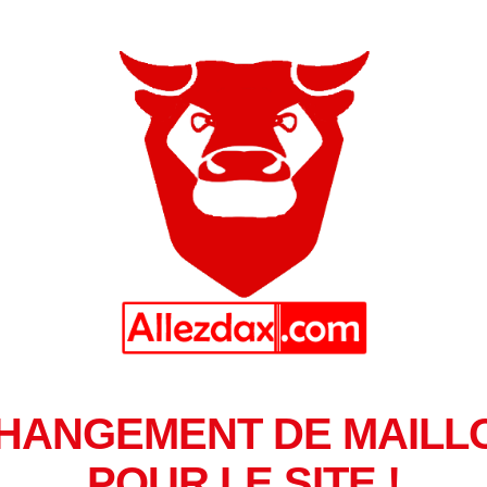
HANGEMENT DE MAILL
POUR LE SITE !