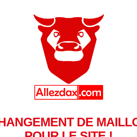
HANGEMENT DE MAILL
POUR LE SITE !