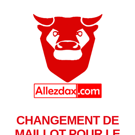
CHANGEMENT DE
MAILLOT POUR LE