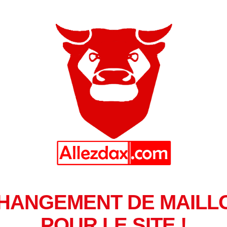
HANGEMENT DE MAILL
POUR LE SITE !