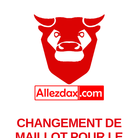
CHANGEMENT DE
MAILLOT POUR LE